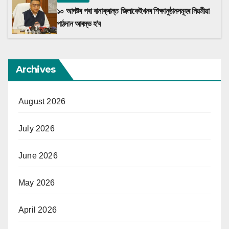
১০ আগষ্টৰ পৰা বানাক্ৰান্ত জিলাকেইখনৰ শিক্ষানুষ্ঠানসমূহৰ নিয়মীয়া
পাঠদান আৰম্ভ হ’ব
Archives
August 2026
July 2026
June 2026
May 2026
April 2026