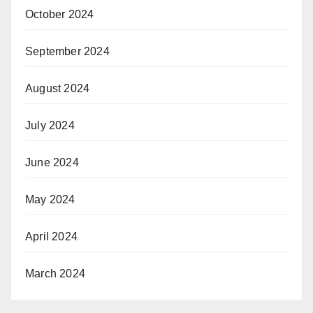
October 2024
September 2024
August 2024
July 2024
June 2024
May 2024
April 2024
March 2024