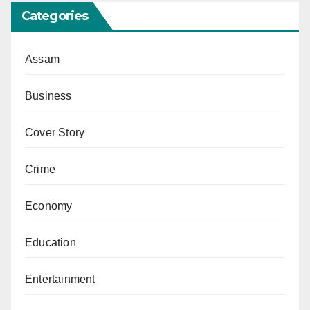
Categories
Assam
Business
Cover Story
Crime
Economy
Education
Entertainment