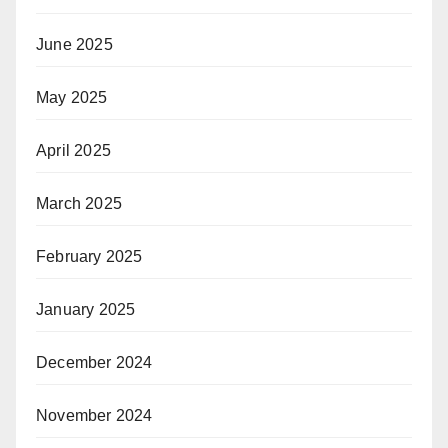
June 2025
May 2025
April 2025
March 2025
February 2025
January 2025
December 2024
November 2024