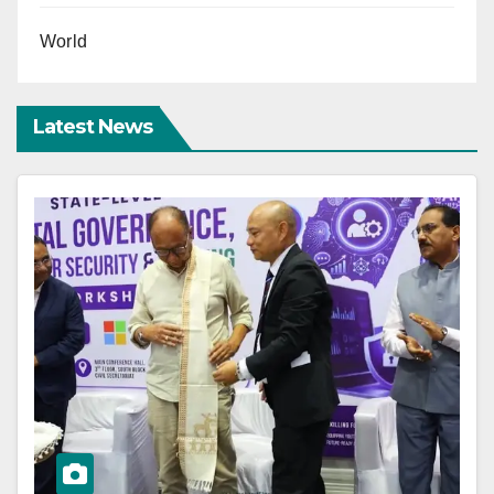
World
Latest News