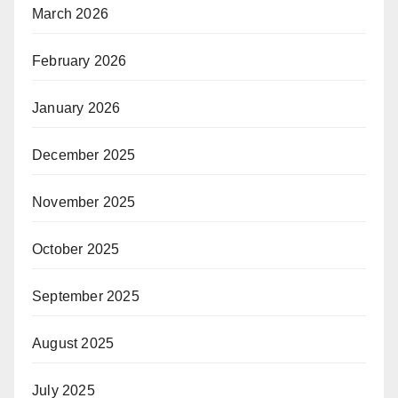
March 2026
February 2026
January 2026
December 2025
November 2025
October 2025
September 2025
August 2025
July 2025