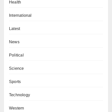
Health
International
Latest
News
Political
Science
Sports
Technology
Western