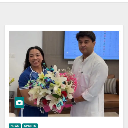
NEWS
SPORTS