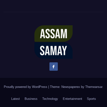
Proudly powered by WordPress
|
Theme: Newspaperex by
Themeansar
.
Latest
Business
Technology
Entertainment
Sports