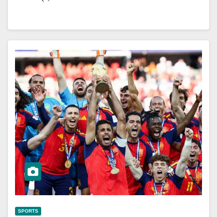
SPORTS