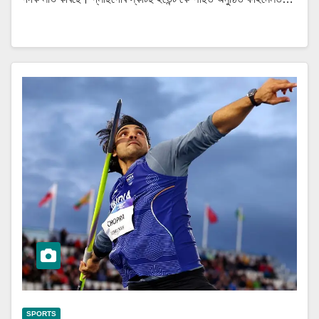
SPORTS