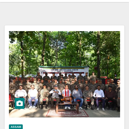
ASSAM