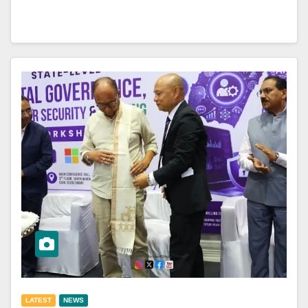
LATEST
NEWS