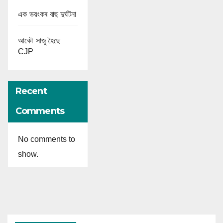
এক ভয়ংকৰ বাছ দুৰ্ঘটনা
আকৌ সাজু হৈছে
CJP
Recent
Comments
No comments to
show.