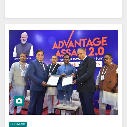
BUSINESS