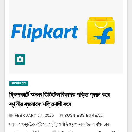
BUSINESS
ফ্লিপকাৰ্টে অসমৰ ডিজিটেল বিকাশক শক্তি প্ৰদান কৰে
স্থানীয় ব্যৱসায়ক শক্তিশালী কৰে
FEBRUARY 27, 2025
BUSINESS BUREAU
সমৃদ্ধ সাংস্কৃতিক ঐতিহ্য, সমৃদ্ধিশালী উদ্যোগ আৰু উদ্যোগশীলতাৰ