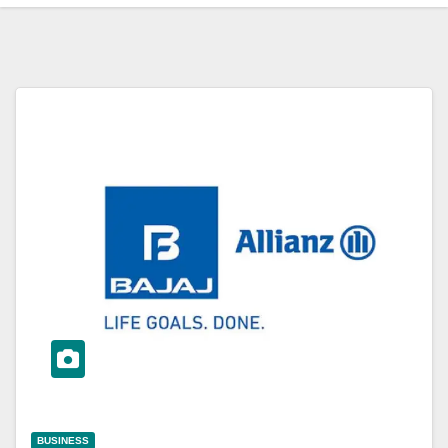
BUSINESS