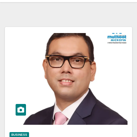
BUSINESS