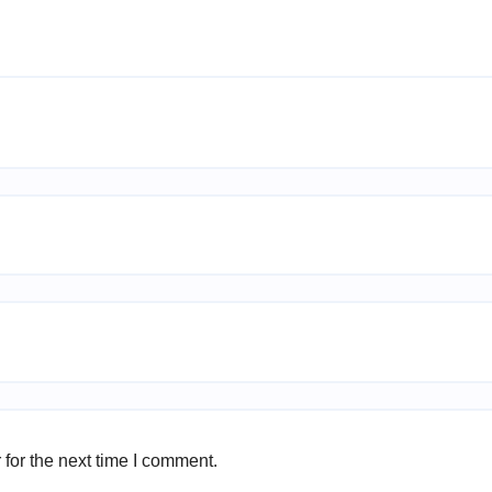
for the next time I comment.