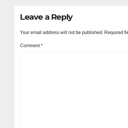
Leave a Reply
Your email address will not be published.
Required fi
Comment
*