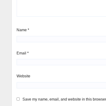
Name
*
Email
*
Website
Save my name, email, and website in this browser 