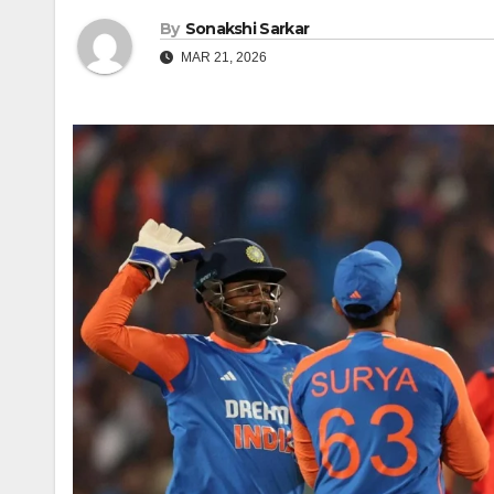
By
Sonakshi Sarkar
MAR 21, 2026