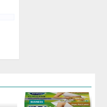
BUSINESS