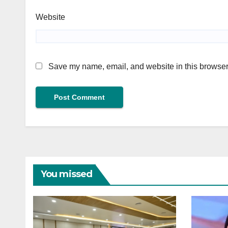
Website
Save my name, email, and website in this browser 
You missed