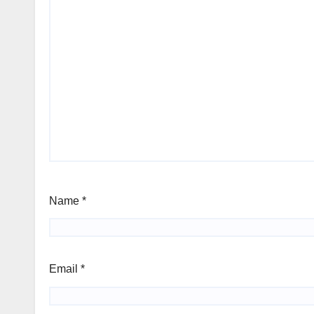
Name
*
Email
*