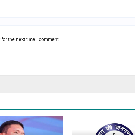
for the next time I comment.