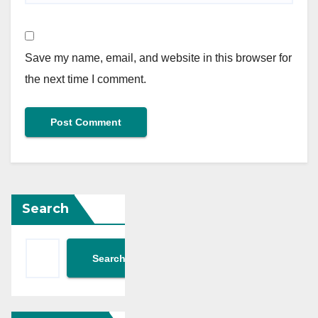
Save my name, email, and website in this browser for
the next time I comment.
Search
Search