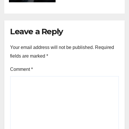
Leave a Reply
Your email address will not be published.
Required
fields are marked
*
Comment
*