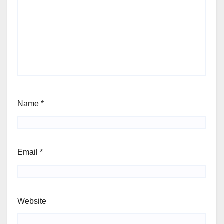
Name
*
Email
*
Website