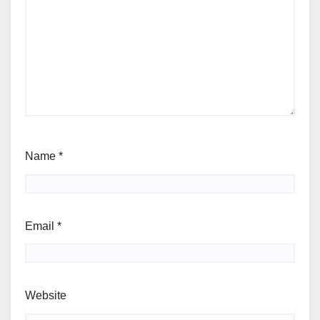
Name
*
Email
*
Website