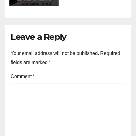
Leave a Reply
Your email address will not be published.
Required
fields are marked
*
Comment
*