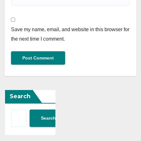
Save my name, email, and website in this browser for
the next time I comment.
Search
Search