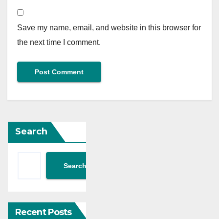
Save my name, email, and website in this browser for
the next time I comment.
Search
Search
Recent Posts