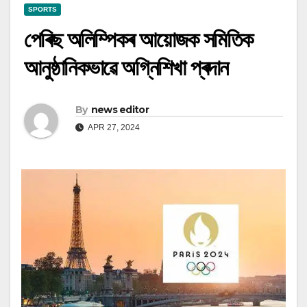
SPORTS
পেৰিছ অলিম্পিকৰ আয়োজক সমিতিক
আনুষ্ঠানিকভাৱে অগ্নিশিখা প্ৰদান
By
news editor
APR 27, 2024