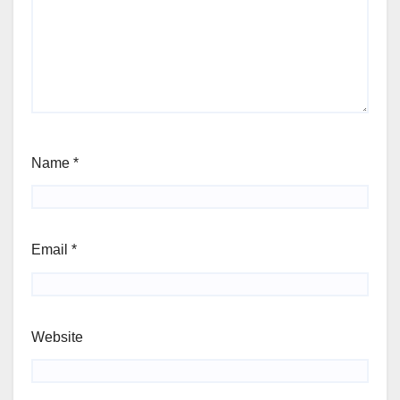
Name
*
Email
*
Website