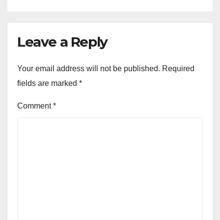
এখন খেল’
আঁচনিৰ আলোচনা
Leave a Reply
Your email address will not be published.
Required
fields are marked
*
Comment
*