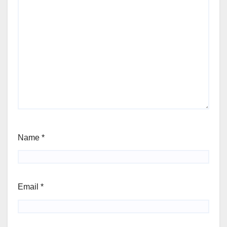
Name
*
Email
*