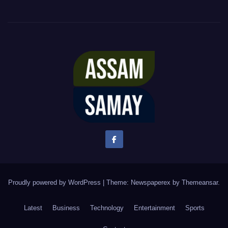
Proudly powered by WordPress
|
Theme: Newspaperex by
Themeansar
.
Latest
Business
Technology
Entertainment
Sports