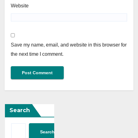
Website
Save my name, email, and website in this browser for
the next time I comment.
Search
Search