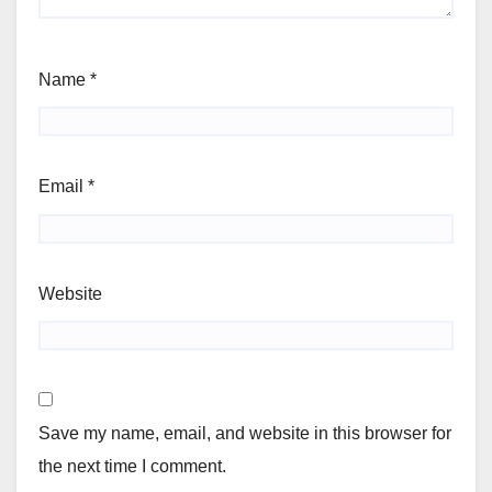
Name
*
Email
*
Website
Save my name, email, and website in this browser for
the next time I comment.