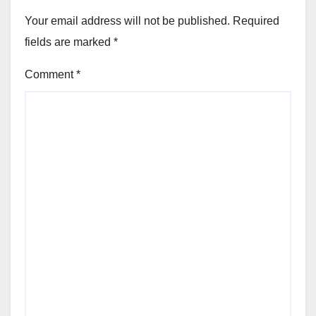
Your email address will not be published.
Required
fields are marked
*
Comment
*