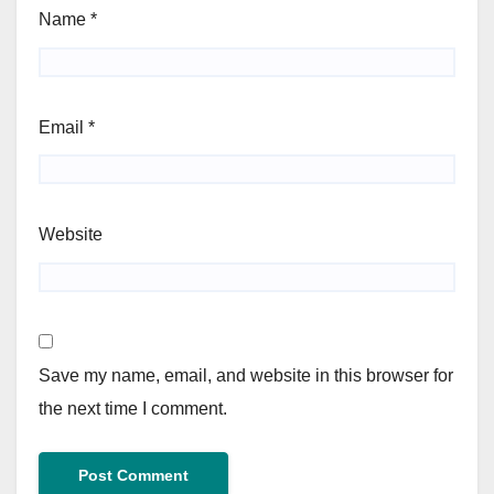
Name
*
Email
*
Website
Save my name, email, and website in this browser for
the next time I comment.