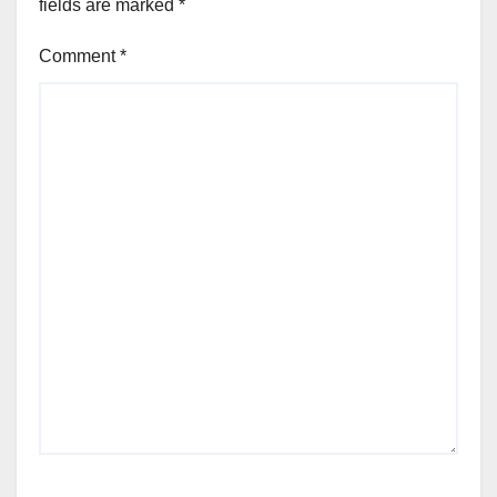
fields are marked
*
Comment
*