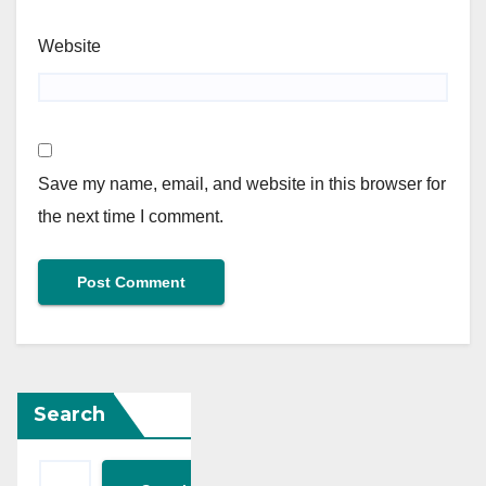
Website
Save my name, email, and website in this browser for
the next time I comment.
Search