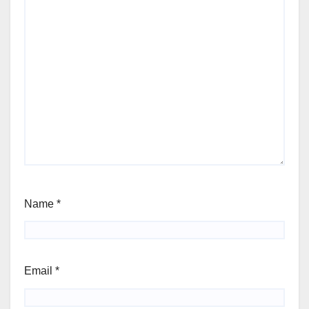
Name
*
Email
*