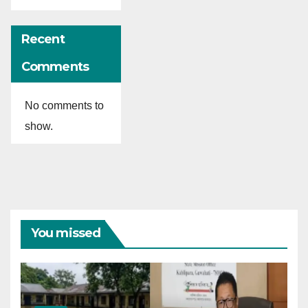
Recent
Comments
No comments to
show.
You missed