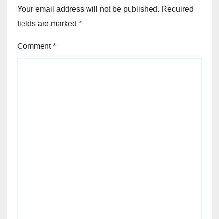
Your email address will not be published.
Required
fields are marked
*
Comment
*