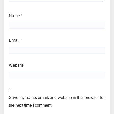
Name
*
Email
*
Website
Save my name, email, and website in this browser for
the next time I comment.