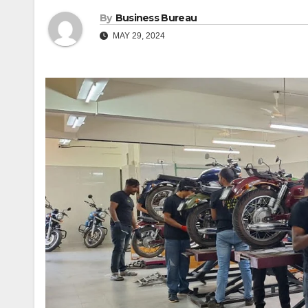
By
Business Bureau
MAY 29, 2024