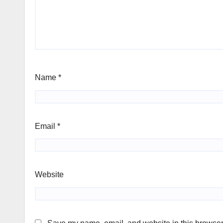
Name
*
Email
*
Website