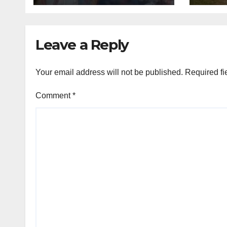
Leave a Reply
Your email address will not be published.
Required fi
Comment
*