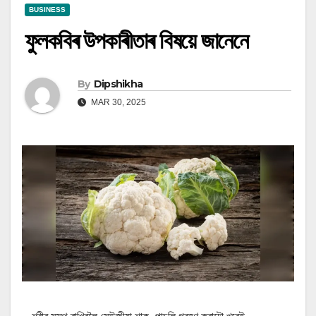
BUSINESS
ফুলকবিৰ উপকাৰীতাৰ বিষয়ে জানেনে
By
Dipshikha
MAR 30, 2025