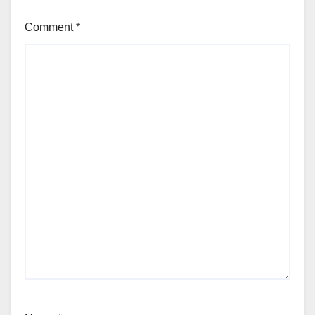
Comment
*