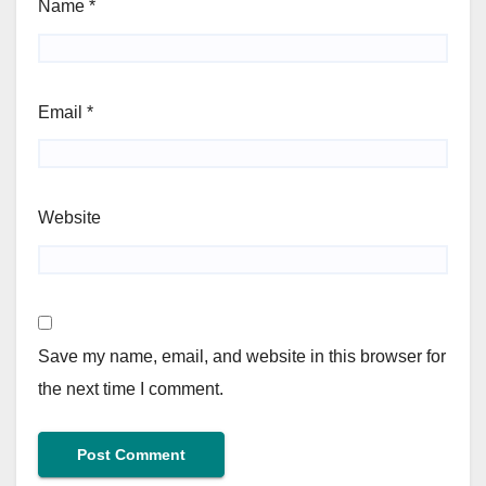
Name
*
Email
*
Website
Save my name, email, and website in this browser for
the next time I comment.