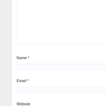
Name
*
Email
*
Website