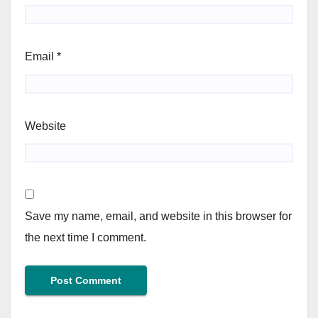
Email
*
Website
Save my name, email, and website in this browser for
the next time I comment.