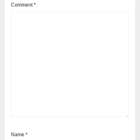
Comment
*
Name
*