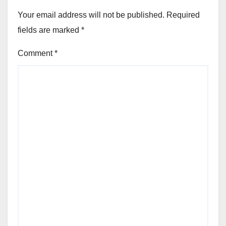
Your email address will not be published.
Required
fields are marked
*
Comment
*