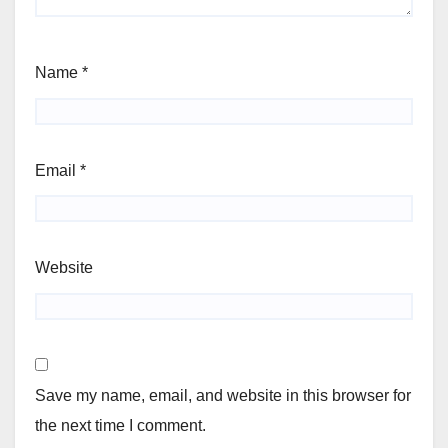
Name
*
Email
*
Website
Save my name, email, and website in this browser for
the next time I comment.