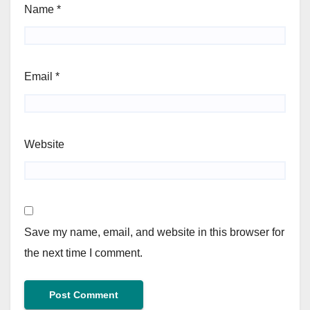
Name
*
Email
*
Website
Save my name, email, and website in this browser for
the next time I comment.