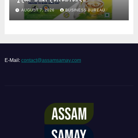
AUGUST 7, 2026
BUSINESS BUREAU
E-Mail:
contact@assamsamay.com