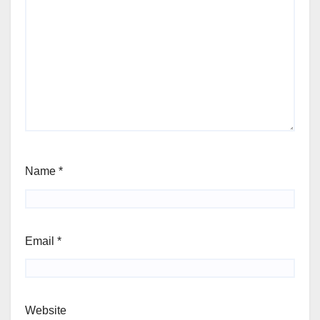
Name
*
Email
*
Website