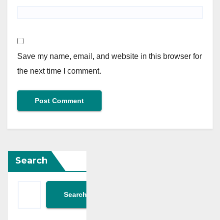
Save my name, email, and website in this browser for
the next time I comment.
Search
Search