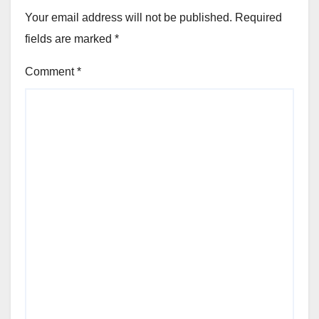
Your email address will not be published.
Required
fields are marked
*
Comment
*