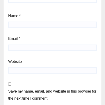
Name
*
Email
*
Website
Save my name, email, and website in this browser for
the next time I comment.