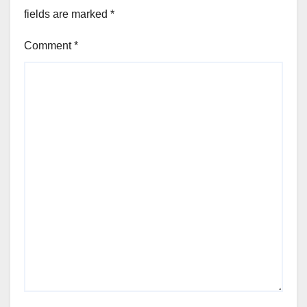
fields are marked
*
Comment
*