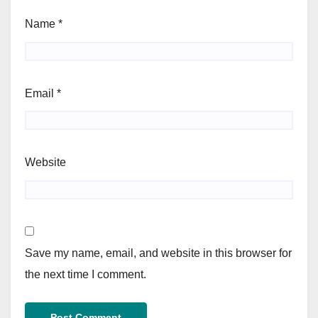
Name
*
Email
*
Website
Save my name, email, and website in this browser for
the next time I comment.