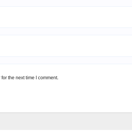
for the next time I comment.