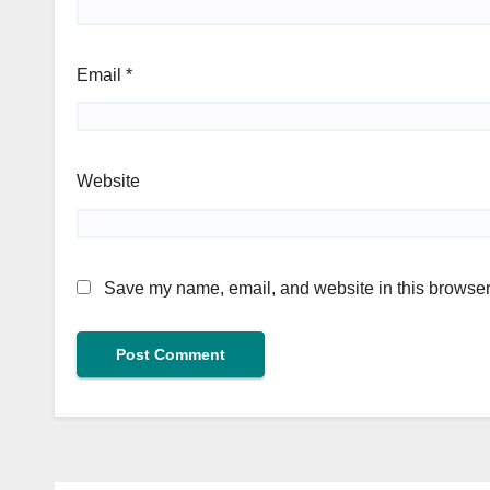
Email
*
Website
Save my name, email, and website in this browser 