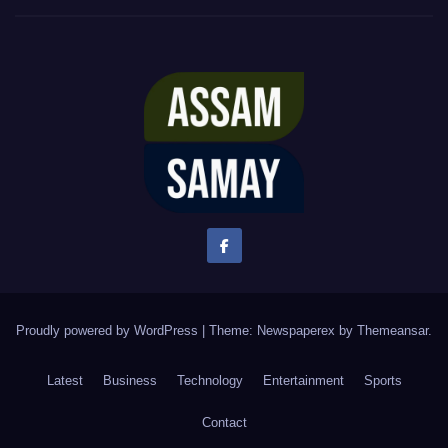
Proudly powered by WordPress
|
Theme: Newspaperex by
Themeansar
.
Latest
Business
Technology
Entertainment
Sports
Contact