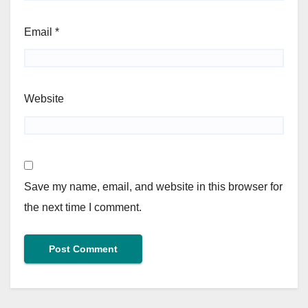
Email
*
Website
Save my name, email, and website in this browser for
the next time I comment.