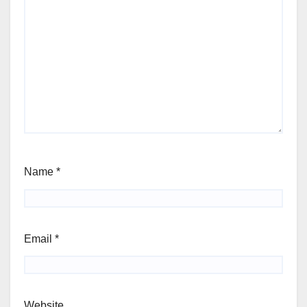
Name
*
Email
*
Website