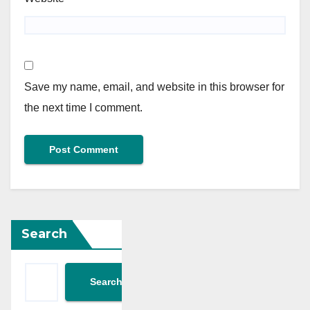
Save my name, email, and website in this browser for
the next time I comment.
Search
Search