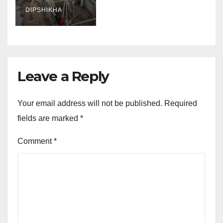
DIPSHIKHA
Leave a Reply
Your email address will not be published.
Required
fields are marked
*
Comment
*