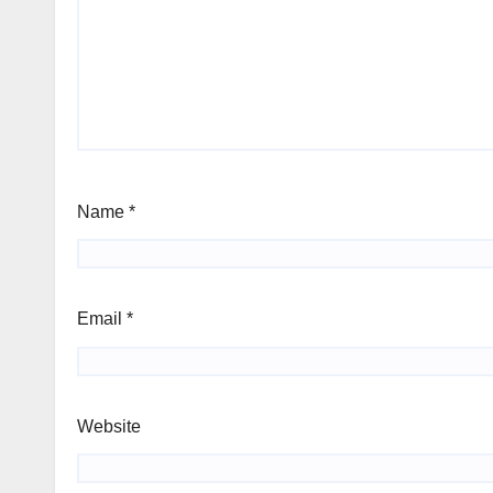
Name
*
Email
*
Website