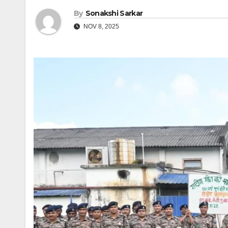
By
Sonakshi Sarkar
NOV 8, 2025