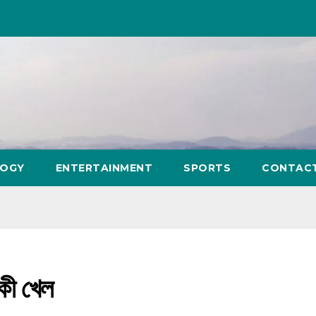
LOGY
ENTERTAINMENT
SPORTS
CONTAC
কী খেল