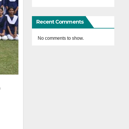
Recent Comments
No comments to show.
ে