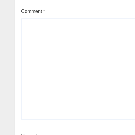
Comment
*