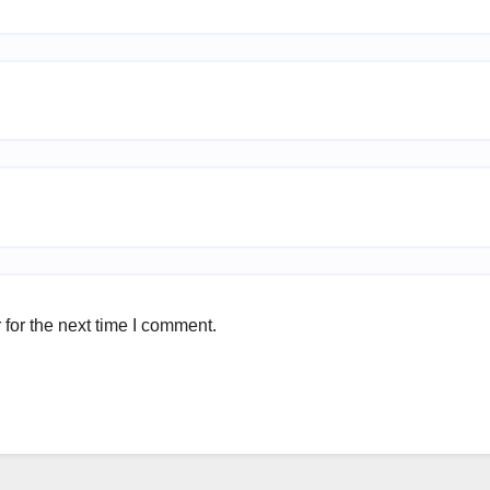
for the next time I comment.