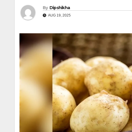
By
Dipshikha
AUG 19, 2025