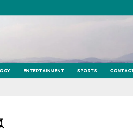
LOGY
ENTERTAINMENT
SPORTS
CONTAC
ু