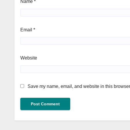
Name
*
Email
*
Website
Save my name, email, and website in this browser 