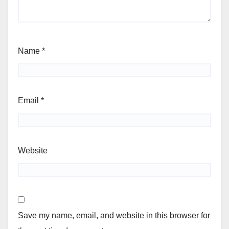
Name
*
Email
*
Website
Save my name, email, and website in this browser for