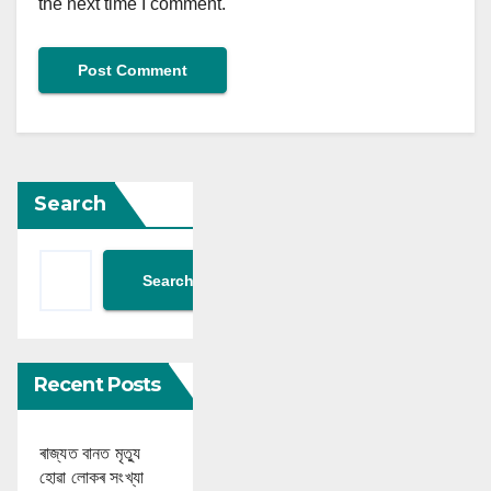
the next time I comment.
Search
Search
Recent Posts
ৰাজ্যত বানত মৃত্যু
হোৱা লোকৰ সংখ্যা