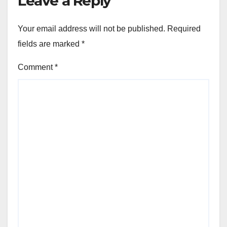
Leave a Reply
Your email address will not be published.
Required
fields are marked
*
Comment
*