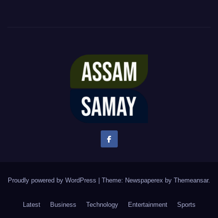
Proudly powered by WordPress
|
Theme: Newspaperex by
Themeansar
.
Latest
Business
Technology
Entertainment
Sports