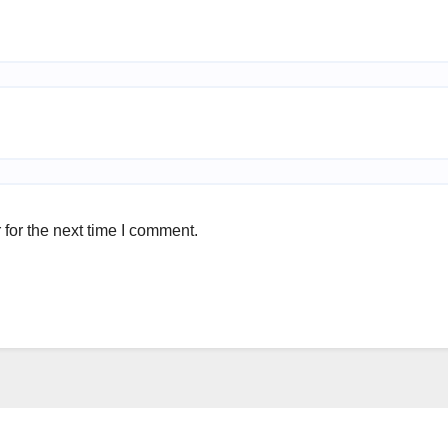
for the next time I comment.