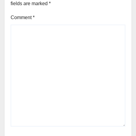
fields are marked
*
Comment
*