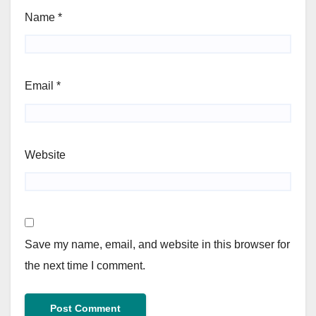
Name
*
Email
*
Website
Save my name, email, and website in this browser for
the next time I comment.