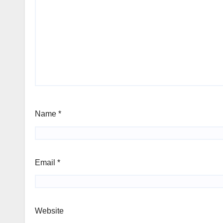
Name
*
Email
*
Website