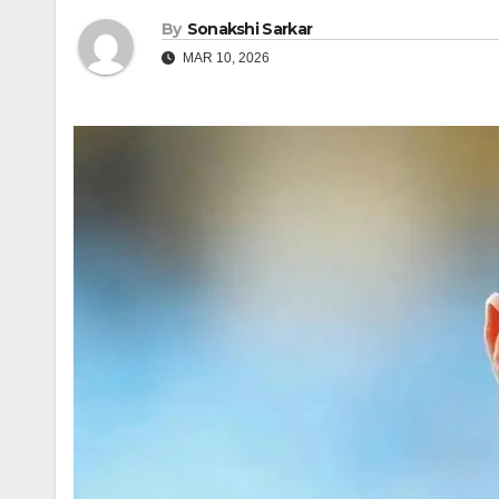
By
Sonakshi Sarkar
MAR 10, 2026