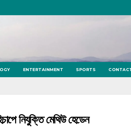
LOGY
ENTERTAINMENT
SPORTS
CONTAC
হিচাপে নিযুক্তি মেথিউ হেডেন