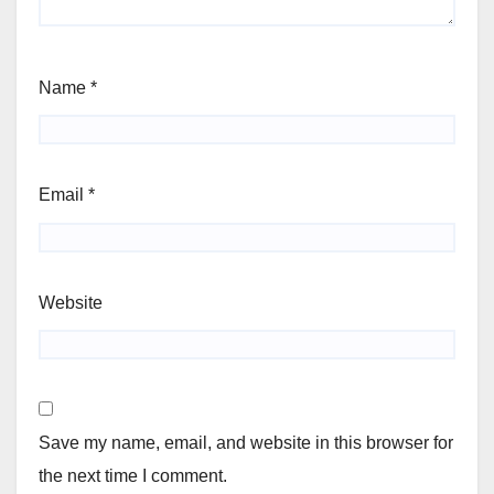
Name
*
Email
*
Website
Save my name, email, and website in this browser for
the next time I comment.