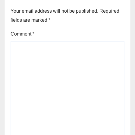
Your email address will not be published.
Required
fields are marked
*
Comment
*