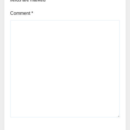
Comment
*