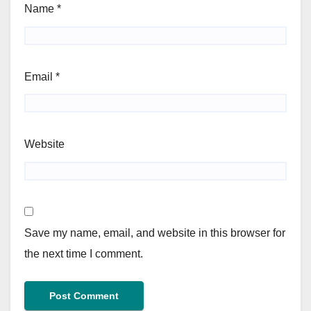
Name
*
Email
*
Website
Save my name, email, and website in this browser for
the next time I comment.