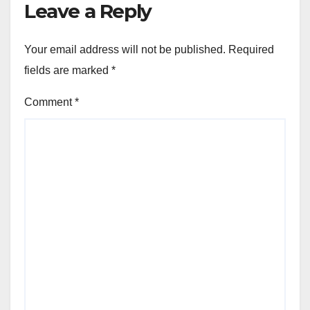
Leave a Reply
Your email address will not be published.
Required
fields are marked
*
Comment
*