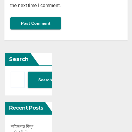
the next time I comment.
Search
Search
Recent Posts
আইজলত বিশ্ব