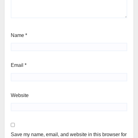
Name
*
Email
*
Website
Save my name, email, and website in this browser for