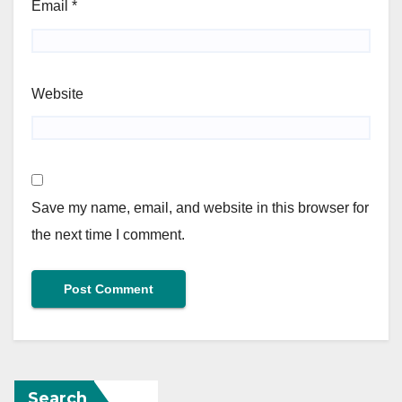
Email
*
Website
Save my name, email, and website in this browser for
the next time I comment.
Search