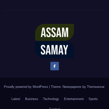
Proudly powered by WordPress
|
Theme: Newspaperex by
Themeansar
.
Latest
Business
Technology
Entertainment
Sports