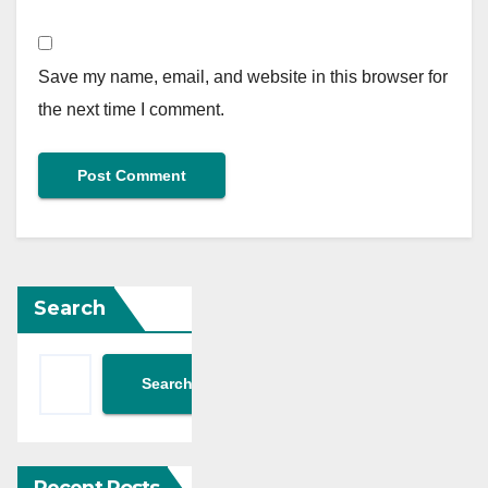
Save my name, email, and website in this browser for
the next time I comment.
Search
Search
Recent Posts