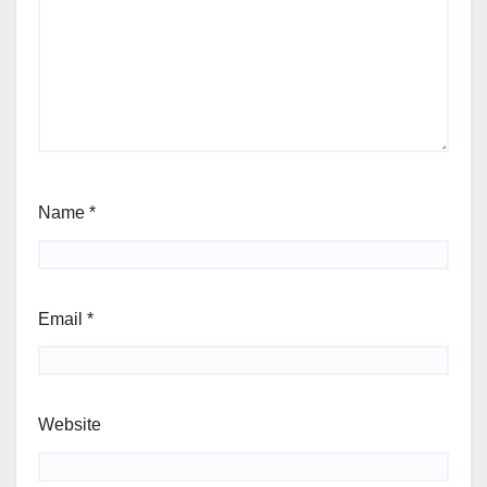
Name
*
Email
*
Website