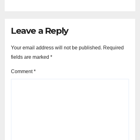
গুৰুত্ব
Leave a Reply
Your email address will not be published.
Required
fields are marked
*
Comment
*