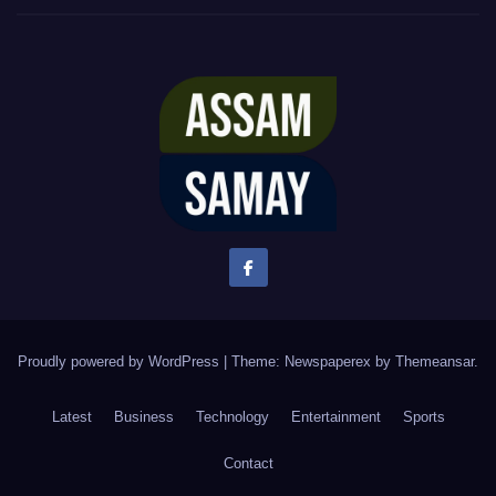
Proudly powered by WordPress
|
Theme: Newspaperex by
Themeansar
.
Latest
Business
Technology
Entertainment
Sports
Contact