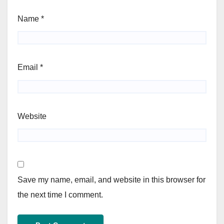
Name
*
Email
*
Website
Save my name, email, and website in this browser for
the next time I comment.