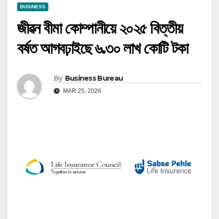
BUSINESS
জীৱন বীমা কোম্পানীয়ে ২০২৫ বিত্তীয়
বৰ্ষত আগবঢ়াইছে ৬.৩০ লাখ কোটি টকা
By
Business Bureau
MAR 25, 2026