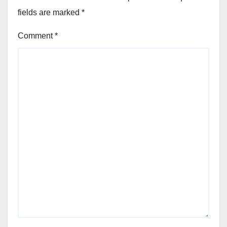
fields are marked
*
Comment
*