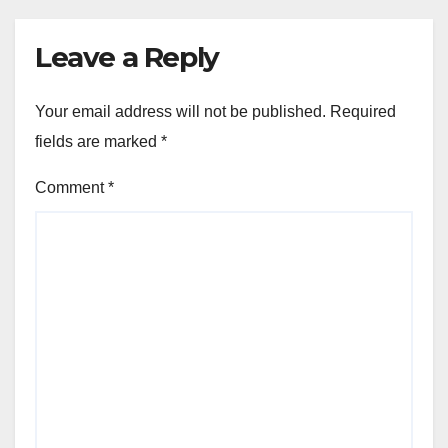
Leave a Reply
Your email address will not be published.
Required
fields are marked
*
Comment
*