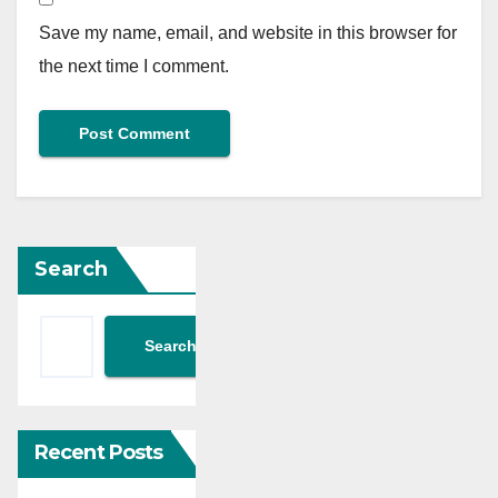
Save my name, email, and website in this browser for
the next time I comment.
Search
Search
Recent Posts