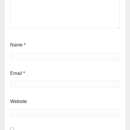
Name
*
Email
*
Website