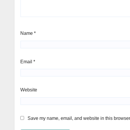
Name
*
Email
*
Website
Save my name, email, and website in this browser 