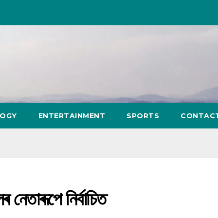
LOGY
ENTERTAINMENT
SPORTS
CONTAC
ৰ নেতাৰূপে নিৰ্বাচিত