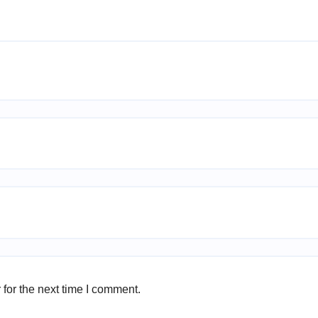
for the next time I comment.