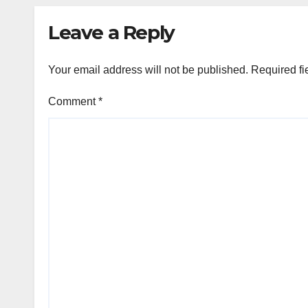
Leave a Reply
Your email address will not be published.
Required fi
Comment
*