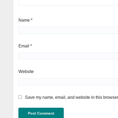
Name
*
Email
*
Website
Save my name, email, and website in this browser 