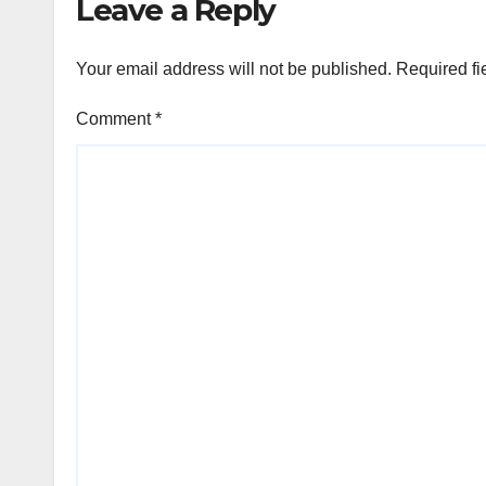
Leave a Reply
Your email address will not be published.
Required fi
Comment
*