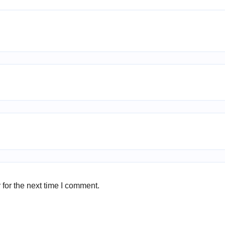
for the next time I comment.