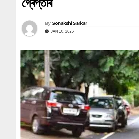
গ্ৰেপ্তাৰ
By
Sonakshi Sarkar
JAN 10, 2026