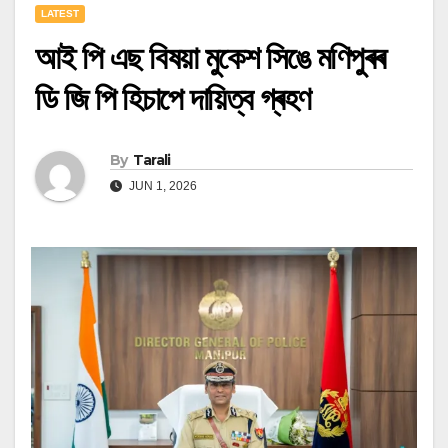
LATEST
আই পি এছ বিষয়া মুকেশ সিঙে মণিপুৰৰ
ডি জি পি হিচাপে দায়িত্ব গ্ৰহণ
By
Tarali
JUN 1, 2026