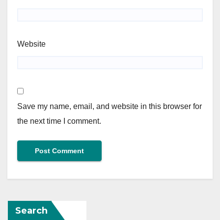
Website
Save my name, email, and website in this browser for
the next time I comment.
Search