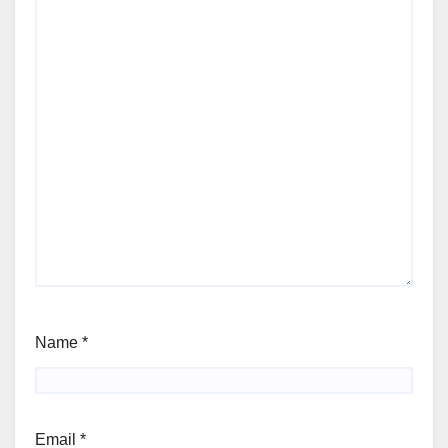
Name
*
Email
*