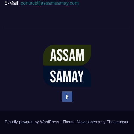
E-Mail:
contact@assamsamay.com
Proudly powered by WordPress
|
Theme: Newspaperex by
Themeansar
.