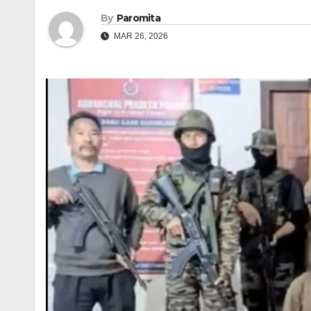
By
Paromita
MAR 26, 2026