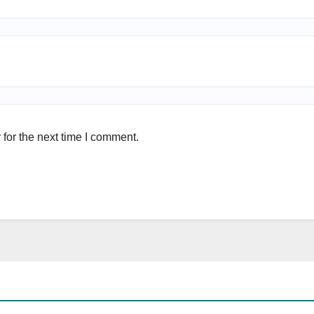
for the next time I comment.