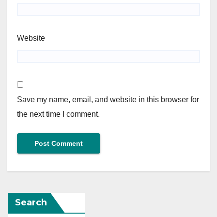
Website
Save my name, email, and website in this browser for
the next time I comment.
Search