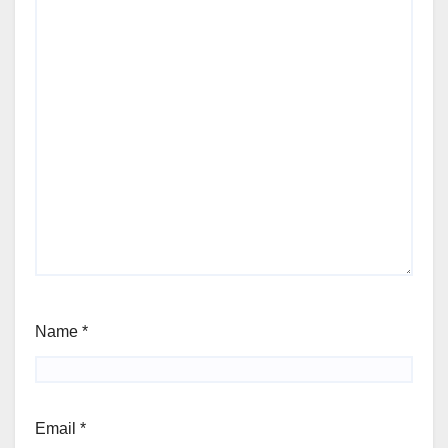
Name
*
Email
*