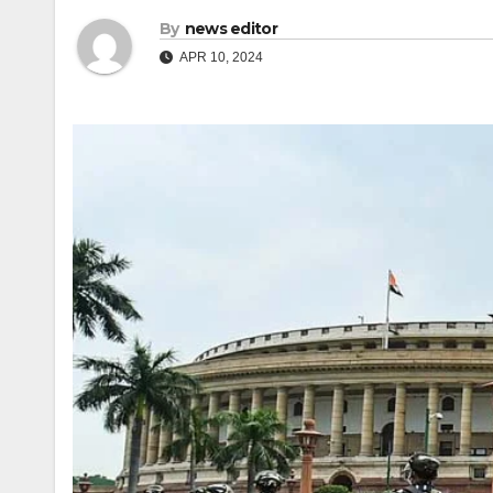
By
news editor
APR 10, 2024