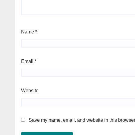
Name
*
Email
*
Website
Save my name, email, and website in this browser 