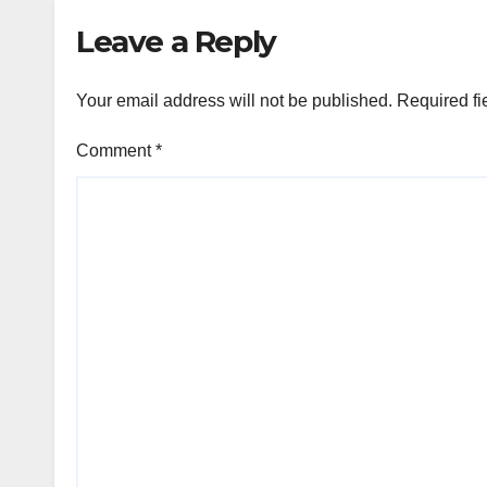
Leave a Reply
Your email address will not be published.
Required fi
Comment
*