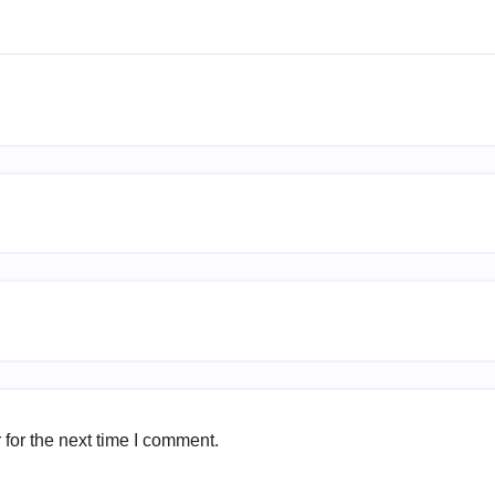
for the next time I comment.