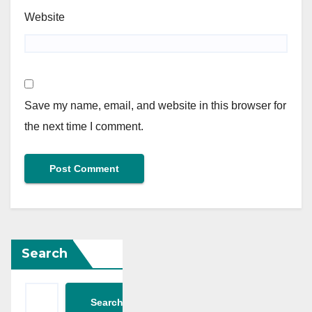
Website
Save my name, email, and website in this browser for
the next time I comment.
Search
Search