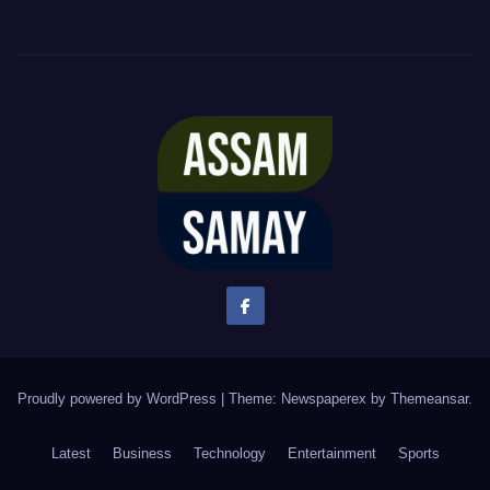
Proudly powered by WordPress
|
Theme: Newspaperex by
Themeansar
.
Latest
Business
Technology
Entertainment
Sports