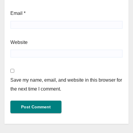
Email
*
Website
Save my name, email, and website in this browser for
the next time I comment.