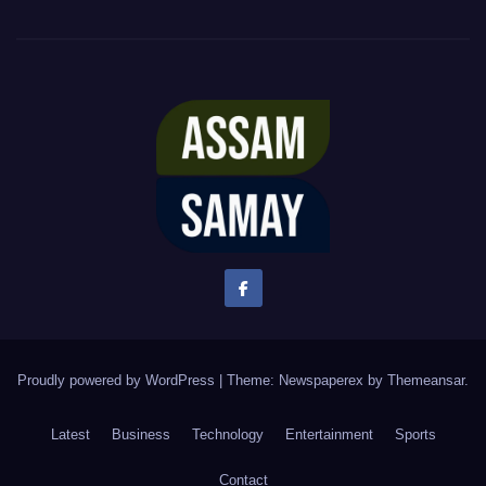
Proudly powered by WordPress
|
Theme: Newspaperex by
Themeansar
.
Latest
Business
Technology
Entertainment
Sports
Contact