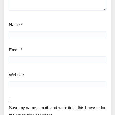
Name
*
Email
*
Website
Save my name, email, and website in this browser for