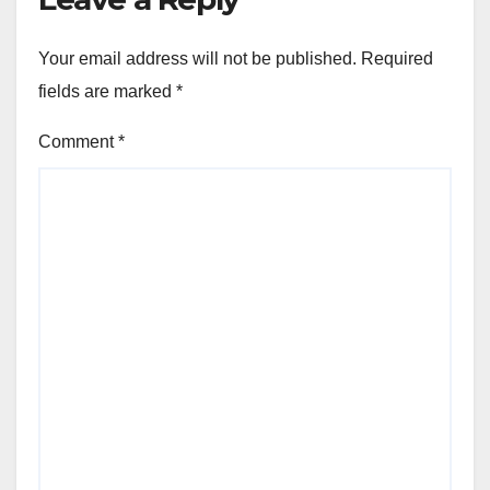
Your email address will not be published.
Required
fields are marked
*
Comment
*